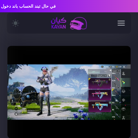
في حال تبند الحساب باند دخ