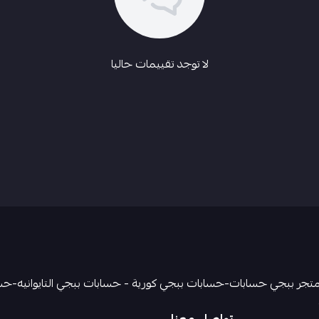
لا توجد تقييمات حاليا