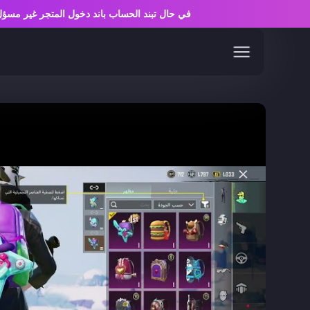
في حال تبند الحساب باند دخول المتجر غير 