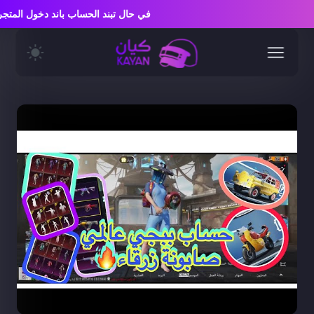
في حال تبند الحساب باند دخول الم