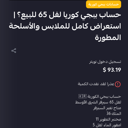
حسابات ببجي كورية
حساب ببجي كوريا لفل 65 للبيع؟ |
استعراض كامل للملابس والأسلحة
المطورة
تسجيل دخول تويتر
93.19 $
عذرا لقد نفدت الكمية
حساب ببجي الكورية 🇰🇷
لفل 65 سيرفر الشرق الأوسط
متاح تغير السيرفر
المثك 36
مختبر التطوير 11
امفور الماء لفل 5