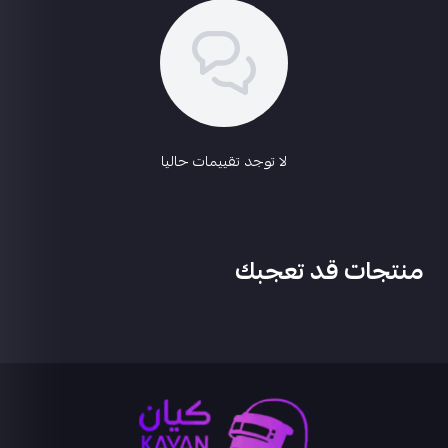
لا توجد تقييمات حاليا
منتجات قد تعجبك