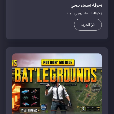
زخرفة اسماء ببجي
زخرفة اسماء ببجي مجانا
اقرأ المزيد