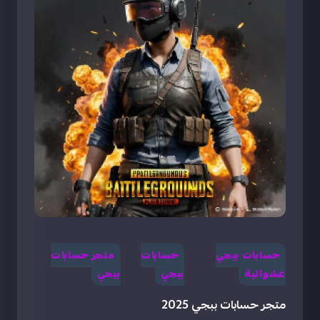
حسابات ببجي
حسابات
متجر حسابات
عشوائية
ببجي
ببجي
متجر حسابات ببجي 2025