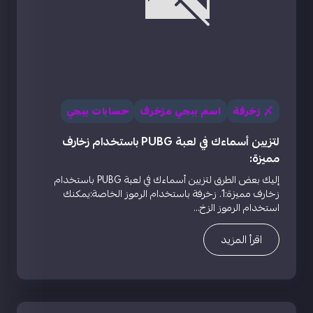
〆 زخرفة
اسم ببجي مزخرف
حسابات ببجي
لتزيين أسماءك في لعبة PUBG باستخدام زخارف
مميزة:
إليك بعض الطرق لتزيين أسماءك في لعبة PUBG باستخدام
زخارف مميزة:1. زخرفة باستخدام الرموز الخاصة:يمكنك
استخدام الرموز الزخ...
اقرأ المزيد