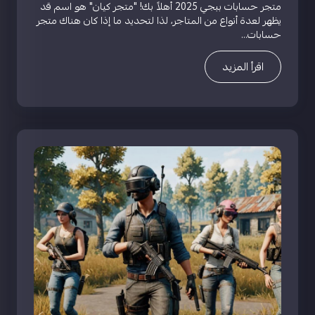
متجر حسابات ببجي 2025 أهلاً بك! "متجر كيان" هو اسم قد
يظهر لعدة أنواع من المتاجر، لذا لتحديد ما إذا كان هناك متجر
حسابات...
اقرأ المزيد