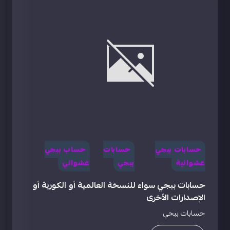
حسابات ببجي
حسابات
حساب ببجي
عشوائية
ببجي
عشوائي
حسابات ببجي سواء للنسخة العالمية أو الكورية أو
الإصدارات الأخرى
حسابات ببجي