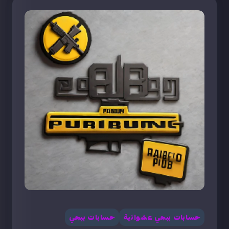
حسابات ببجي عشوائية
حسابات ببجي