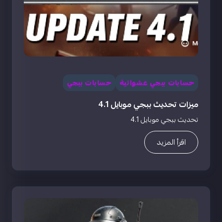
حسابات ببجي عشوائية
حسابات ببجي
ميزات تحديث ببجي موبايل 4.1
تحديث ببجي موبايل 4.1
اقرأ المزيد