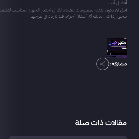
أفضل أداء.
آمل أن تكون هذه المعلومات مفيدة لك في اختيار الجهاز المناسب لتشغي
ببجي. إذا كان لديك أي أسئلة أخرى، فلا تتردد في طرحها.
مشاركة:
مقالات ذات صلة