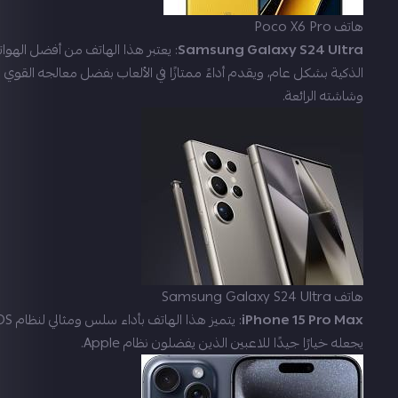
هاتف Poco X6 Pro
Samsung Galaxy S24 Ultra
: يعتبر هذا الهاتف من أفضل الهوا
الذكية بشكل عام، ويقدم أداءً ممتازًا في الألعاب بفضل معالجه القوي
وشاشته الرائعة.
هاتف Samsung Galaxy S24 Ultra
iPhone 15 Pro Max
يجعله خيارًا جيدًا للاعبين الذين يفضلون نظام Apple.