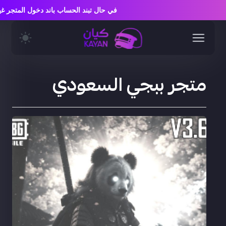
في حال تبند الحساب باند دخول المت
متجر ببجي السعودي