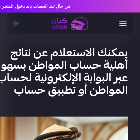
في حال تبند الحساب باند دخول ال
يمكنك الاستعلام عن نتائج
أهلية حساب المواطن بسهول
عبر البوابة الإلكترونية لحساب
المواطن أو تطبيق حساب