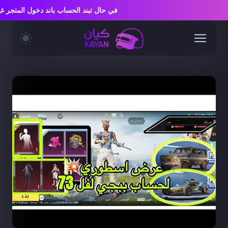
في حال تبند الحساب باند دخول المتج