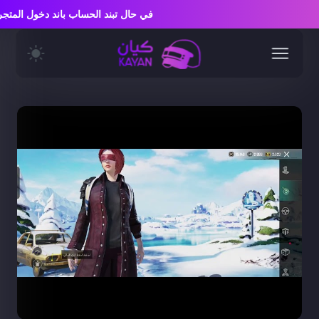
في حال تبند الحساب باند دخول ال