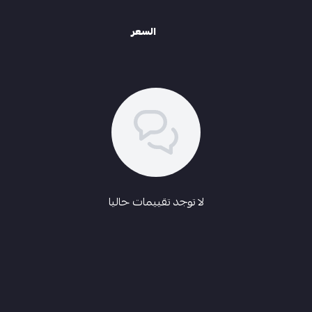
السعر
لا توجد تقييمات حاليا