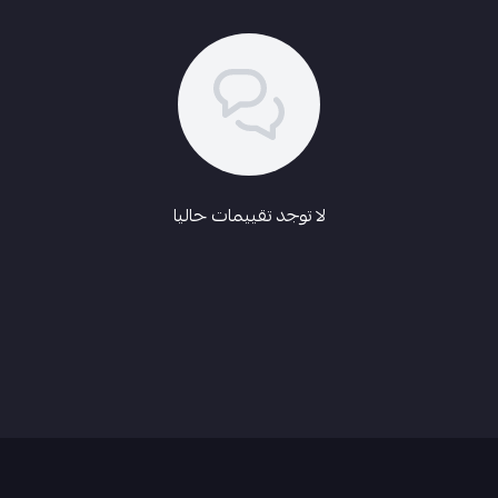
لا توجد تقييمات حاليا