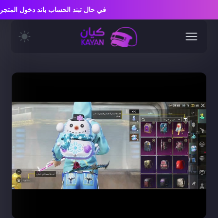
في حال تبند الحساب باند دخول الم