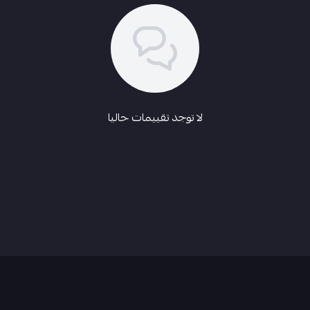
لا توجد تقييمات حاليا