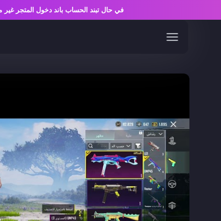
في حال تبند الحساب باند دخول المتجر 