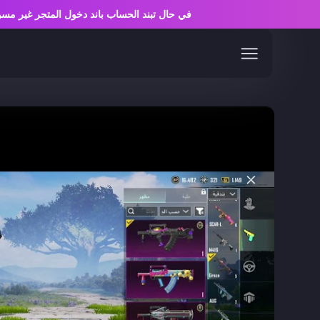
في حال تبند الحساب باند دخول المتجر غير