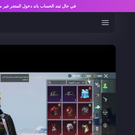
في حال تبند الحساب باند دخول المتجر غ