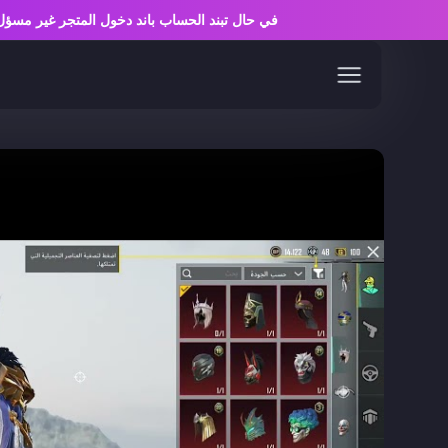
في حال تبند الحساب باند دخول المتجر غير م