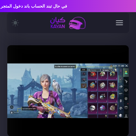
في حال تبند الحساب باند دخول الم