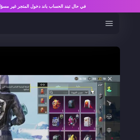
في حال تبند الحساب باند دخول المتجر غير 