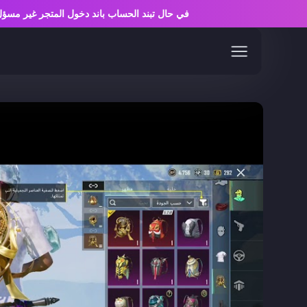
في حال تبند الحساب باند دخول المتجر غير 