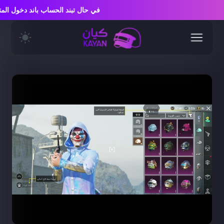
في حال تبند الحساب باند دخول 