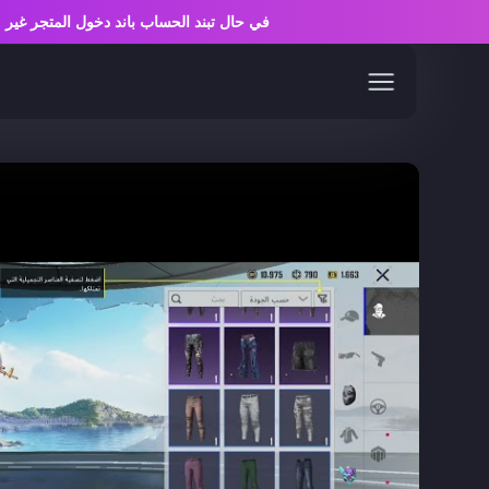
في حال تبند الحساب باند دخول المتجر 