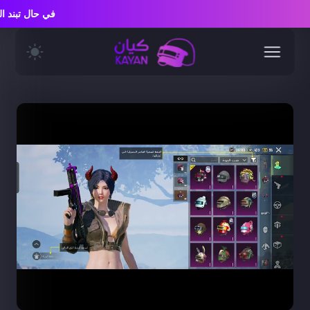
في حال تبند