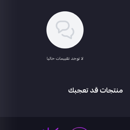
لا توجد تقييمات حاليا
منتجات قد تعجبك