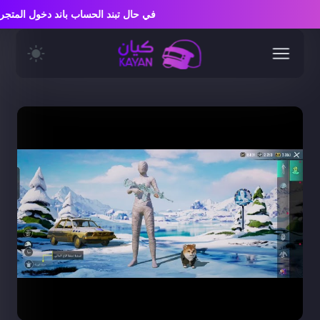
في حال تبند الحساب باند دخول الم