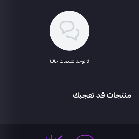
لا توجد تقييمات حاليا
منتجات قد تعجبك